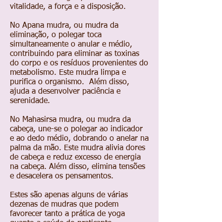
vitalidade, a força e a disposição.
No Apana mudra, ou mudra da
eliminação, o polegar toca
simultaneamente o anular e médio,
contribuindo para eliminar as toxinas
do corpo e os resíduos provenientes do
metabolismo. Este mudra limpa e
purifica o organismo. Além disso,
ajuda a desenvolver paciência e
serenidade.
No Mahasirsa mudra, ou mudra da
cabeça, une-se o polegar ao indicador
e ao dedo médio, dobrando o anelar na
palma da mão. Este mudra alivia dores
de cabeça e reduz excesso de energia
na cabeça. Além disso, elimina tensões
e desacelera os pensamentos.
Estes são apenas alguns de várias
dezenas de mudras que podem
favorecer tanto a prática de yoga