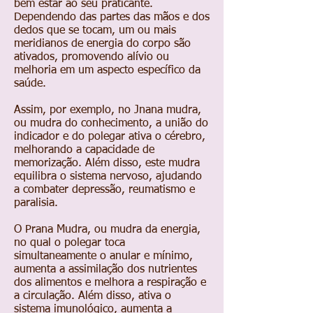
bem estar ao seu praticante.
Dependendo das partes das mãos e dos
dedos que se tocam, um ou mais
meridianos de energia do corpo são
ativados, promovendo alívio ou
melhoria em um aspecto específico da
saúde.
Assim, por exemplo, no Jnana mudra,
ou mudra do conhecimento, a união do
indicador e do polegar ativa o cérebro,
melhorando a capacidade de
memorização. Além disso, este mudra
equilibra o sistema nervoso, ajudando
a combater depressão, reumatismo e
paralisia.
O Prana Mudra, ou mudra da energia,
no qual o polegar toca
simultaneamente o anular e mínimo,
aumenta a assimilação dos nutrientes
dos alimentos e melhora a respiração e
a circulação. Além disso, ativa o
sistema imunológico, aumenta a